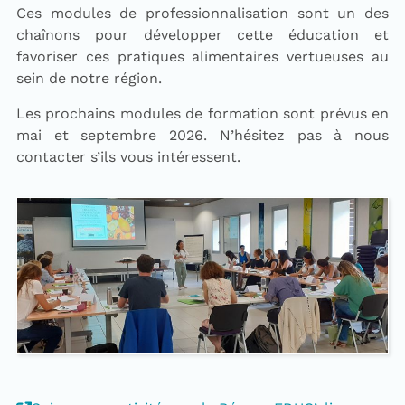
Ces modules de professionnalisation sont un des
chaînons pour développer cette éducation et
favoriser ces pratiques alimentaires vertueuses au
sein de notre région.
Les prochains modules de formation sont prévus en
mai et septembre 2026. N’hésitez pas à nous
contacter s’ils vous intéressent.