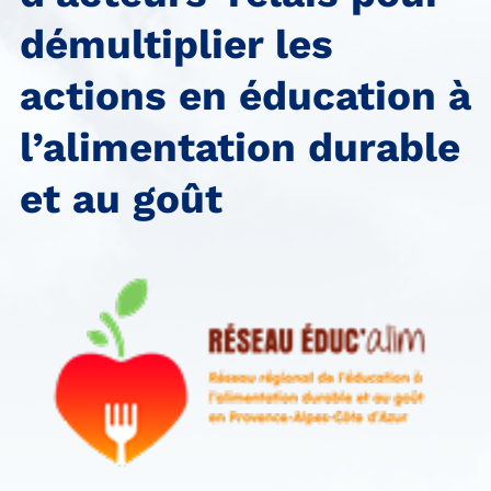
démultiplier les
actions en éducation à
l’alimentation durable
et au goût