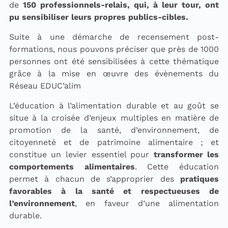
de
150 professionnels-relais, qui, à leur tour, ont
pu sensibiliser leurs propres publics-cibles.
Suite à une démarche de recensement post-
formations, nous pouvons préciser que près de 1000
personnes ont été sensibilisées à cette thématique
grâce à la mise en œuvre des évènements du
Réseau EDUC’alim
L’éducation à l’alimentation durable et au goût
se
situe à la croisée d’enjeux multiples en matière de
promotion de la santé, d’environnement, de
citoyenneté et de patrimoine alimentaire ; et
constitue un levier essentiel pour
transformer les
comportements alimentaires
. Cette éducation
permet à chacun de s’approprier des
pratiques
favorables à la santé et respectueuses de
l’environnement
, en faveur d’une alimentation
durable.