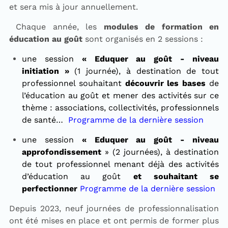
et sera mis à jour annuellement.
Chaque année, les
modules de formation en
éducation au goût
sont organisés en 2 sessions :
une session
« Eduquer au goût - niveau
initiation »
(1 journée), à destination de tout
professionnel souhaitant
découvrir les bases
de
l’éducation au goût et mener des activités sur ce
thème : associations, collectivités, professionnels
de santé…
Programme de la dernière session
une session
« Eduquer au goût - niveau
approfondissement
» (2 journées), à destination
de tout professionnel menant déjà des activités
d’éducation au goût
et souhaitant se
perfectionner
Programme de la dernière session
Depuis 2023, neuf journées de professionnalisation
ont été mises en place et ont permis de former plus