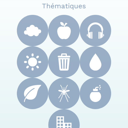
Thématiques