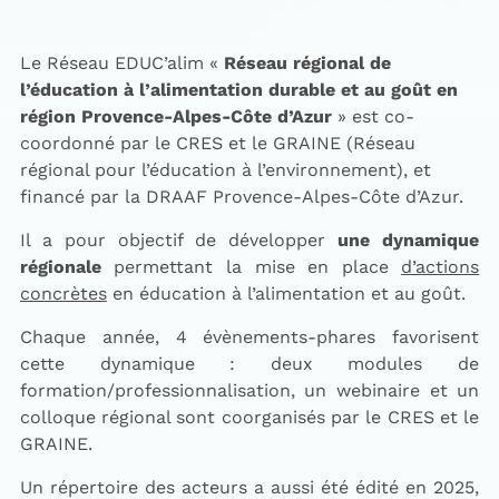
Le Réseau EDUC’alim «
Réseau régional de
l’éducation à l’alimentation durable et au goût en
région Provence-Alpes-Côte d’Azur
» est co-
coordonné par le CRES et le GRAINE (Réseau
régional pour l’éducation à l’environnement), et
financé par la DRAAF Provence-Alpes-Côte d’Azur.
Il a pour objectif de développer
une dynamique
régionale
permettant la mise en place
d’actions
concrètes
en éducation à l’alimentation et au goût.
Chaque année, 4 évènements-phares favorisent
cette dynamique : deux modules de
formation/professionnalisation, un webinaire et un
colloque régional sont coorganisés par le CRES et le
GRAINE.
Un répertoire des acteurs a aussi été édité en 2025,